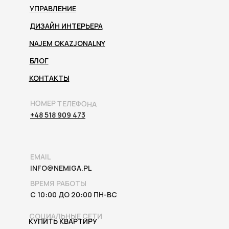
УПРАВЛЕНИЕ
ДИЗАЙН ИНТЕРЬЕРА
NAJEM OKAZJONALNY
БЛОГ
КОНТАКТЫ
НОМЕР ТЕЛЕФОНА
+48 518 909 473
EMAIL
INFO@NEMIGA.PL
ВРЕМЯ РАБОТЫ
С 10:00 ДО 20:00 ПН-ВС
СОЦИАЛЬНЫЕ СЕТИ
КУПИТЬ КВАРТИРУ