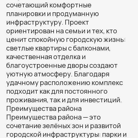
сочетающий комфортные
планировки и продуманную
инфраструктуру. Проект
ориентирован на семьи и тех, кто
ценит спокойную городскую жизнь:
светлые квартиры с балконами,
качественная отделка и
благоустроенные дворы создают
уютную атмосферу. Благодаря
удачному расположению комплекс
подходит как для постоянного
проживания, так и для инвестиций.
Преимущества района
Преимущества района — это
сочетание зелёных зон и развитой
городской инфраструктуры: парки и