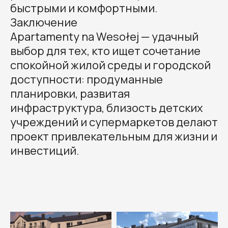
быстрыми и комфортными.
Заключение
Apartamenty na Wesołej — удачный
выбор для тех, кто ищет сочетание
спокойной жилой среды и городской
доступности: продуманные
планировки, развитая
инфраструктура, близость детских
учреждений и супермаркетов делают
проект привлекательным для жизни и
инвестиций.