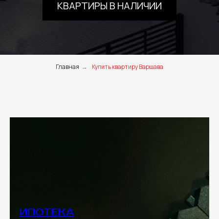
КВАРТИРЫ В НАЛИЧИИ
Главная
→
Купить квартиру Варшава
ИПОТЕКА