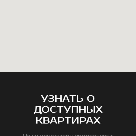
УЗНАТЬ О
ДОСТУПНЫХ
КВАРТИРАХ
Наши менеджеры предоставят