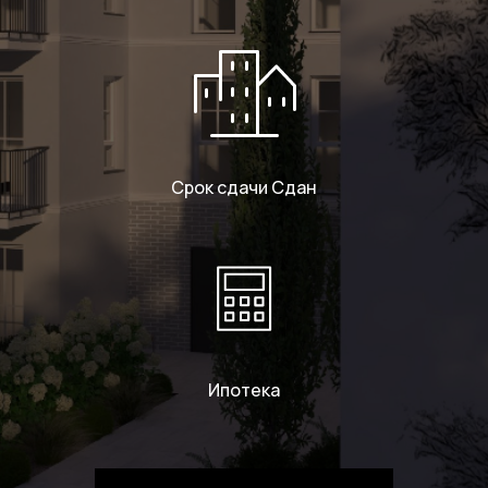
Срок сдачи Сдан
Ипотека