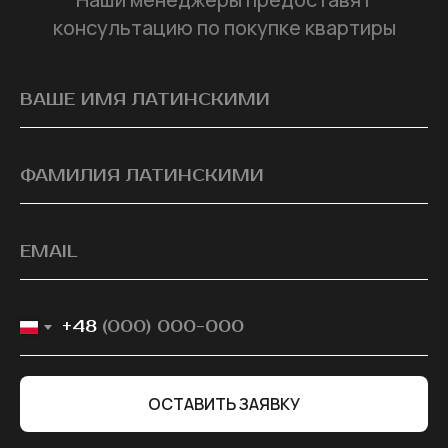
консультацию по покупке квартиры
+48
ОСТАВИТЬ ЗАЯВКУ