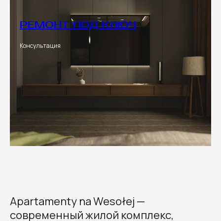
РЕМОНТ ПОД КЛЮЧ
Консультация
Apartamenty na Wesołej —
современный жилой комплекс,