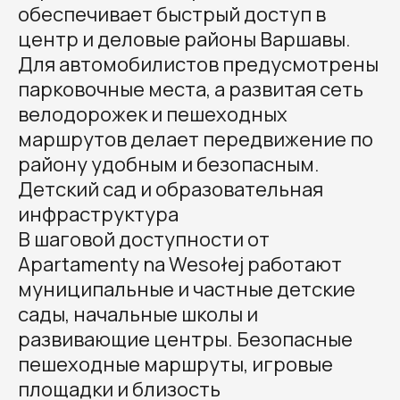
обеспечивает быстрый доступ в
центр и деловые районы Варшавы.
Для автомобилистов предусмотрены
парковочные места, а развитая сеть
велодорожек и пешеходных
маршрутов делает передвижение по
району удобным и безопасным.
Детский сад и образовательная
инфраструктура
В шаговой доступности от
Apartamenty na Wesołej работают
муниципальные и частные детские
сады, начальные школы и
развивающие центры. Безопасные
пешеходные маршруты, игровые
площадки и близость