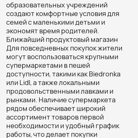
образовательных учреждений
создают комфортные условия для
семей с маленькими детьми и
экономят время родителей.
Ближайший продуктовый магазин
Для повседневных покупок жители
могут воспользоваться крупными
супермаркетами в пешей
доступности, такими как Biedronka
или Lidl, а также локальными
продовольственными лавками и
рынками. Наличие супермаркета
рядом обеспечивает широкий
ассортимент товаров первой
необходимости и удобный график
работы, что делает покупки