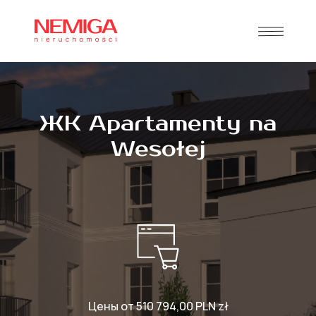
ЖК Apartamenty na
Wesołej
Цены от 510 794,00 PLN zł