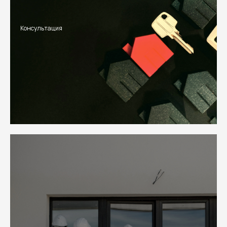
Консультация