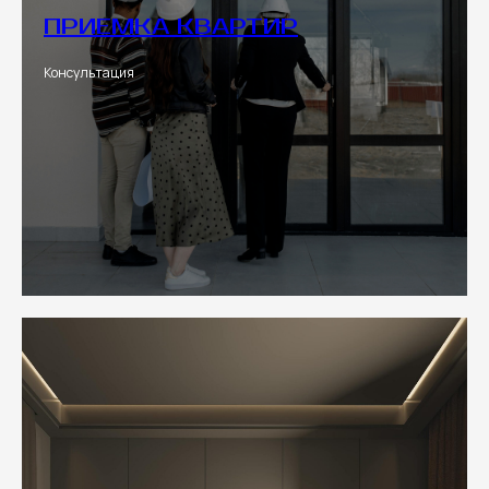
ПРИЕМКА КВАРТИР
Консультация