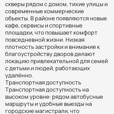
скверы рядом с домом, тихие улицы и
современные коммерческие
объекты. В районе появляются новые
кафе, сервисы и спортивные
площадки, что повышает комфорт
повседневной жизни. Низкая
плотность застройки и внимание к
благоустройству дворов делают
локацию привлекательной для семей
с детьми и людей, работающих
удалённо.
Транспортная доступность
Транспортная доступность на
высоком уровне: рядом автобусные
маршруты и удобные выезды на
городские магистрали, что