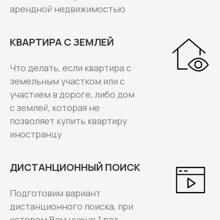
арендной недвижимостью
КВАРТИРА С ЗЕМЛЕЙ
Что делать, если квартира с
земельным участком или с
участием в дороге, либо дом
с землей, которая не
позволяет купить квартиру
иностранцу
ДИСТАНЦИОННЫЙ ПОИСК
Подготовим вариант
дистанционного поиска, при
котором Вам нужно 1 раз