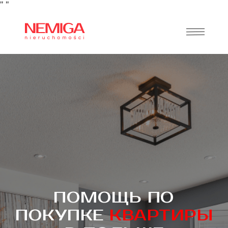
"
"
ПОМОЩЬ ПО
ПОКУПКЕ
КВАРТИРЫ