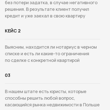
без потери задатка, в случае негативного
решения. В результате клиент получил
кредит и уже заехал в свою квартиру
КЕЙС 2
Выясним, находится ли нотариус в черном
списке и есть ли какие-то ограничения
по сделке с конкретной квартирой
03
В нашем штате есть юристы, которые
способны решить любой вопрос,
касающийся рынка недвижимости в Польше