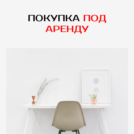
ПОКУПКА
ПОД
АРЕНДУ