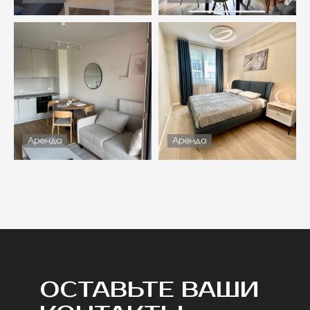
ОСТАВЬТЕ ВАШИ