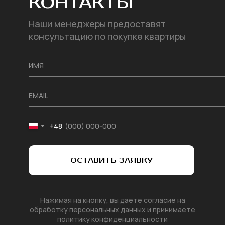
КОНТАКТЫ
Наши менеджеры предоставят
консультацию по покупке квартиры
+48
ОСТАВИТЬ ЗАЯВКУ
Нажимая на кнопку, вы даете согласие на
обработку персональных данных и принимаете
политику конфиденциальности