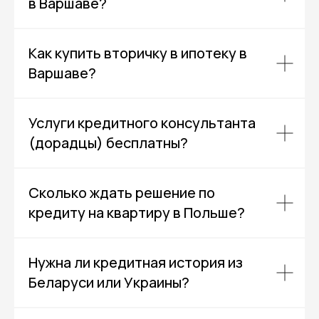
в Варшаве?
Как купить вторичку в ипотеку в
Варшаве?
Услуги кредитного консультанта
(дорадцы) бесплатны?
Сколько ждать решение по
кредиту на квартиру в Польше?
Нужна ли кредитная история из
Беларуси или Украины?