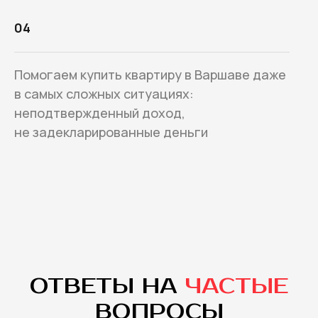
04
Помогаем купить квартиру в Варшаве даже
в самых сложных ситуациях:
неподтвержденный доход,
не задекларированные деньги
ОТВЕТЫ НА
ЧАСТЫЕ
ВОПРОСЫ