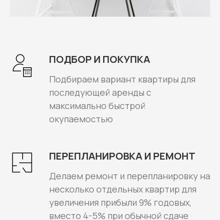
ПОДБОР И ПОКУПКА
Подбираем вариант квартиры для
последующей аренды с
максимально быстрой
окупаемостью
ПЕРЕПЛАНИРОВКА И РЕМОНТ
Делаем ремонт и перепланировку на
несколько отдельных квартир для
увеличения прибыли 9% годовых,
вместо 4-5% при обычной сдаче