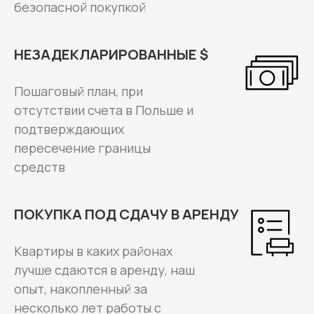
безопасной покупкой
НЕЗАДЕКЛАРИРОВАННЫЕ $
Пошаговый план, при
отсутствии счета в Польше и
подтверждающих
пересечение границы
средств
ПОКУПКА ПОД СДАЧУ В АРЕНДУ
Квартиры в каких районах
лучше сдаются в аренду, наш
опыт, накопленный за
несколько лет работы с