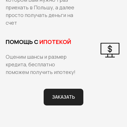
приехать в Польшу, а далее
просто получать деньги на
счет
ПОМОЩЬ С
ИПОТЕКОЙ
Оценим шансы и размер
кредита, бесплатно
поможем получить ипотеку!
ЗАКАЗАТЬ