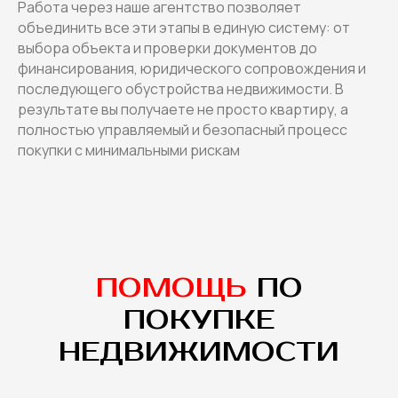
Работа через наше агентство позволяет
объединить все эти этапы в единую систему: от
выбора объекта и проверки документов до
финансирования, юридического сопровождения и
последующего обустройства недвижимости. В
результате вы получаете не просто квартиру, а
полностью управляемый и безопасный процесс
покупки с минимальными рискам
ПОМОЩЬ
ПО
ПОКУПКЕ
НЕДВИЖИМОСТИ