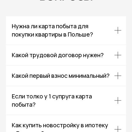
Нужна ли карта побыта для
покупки квартиры в Польше?
Какой трудовой договор нужен?
Какой первый взнос минимальный?
Если толко у 1 супруга карта
побыта?
Как купить новостройку в ипотеку