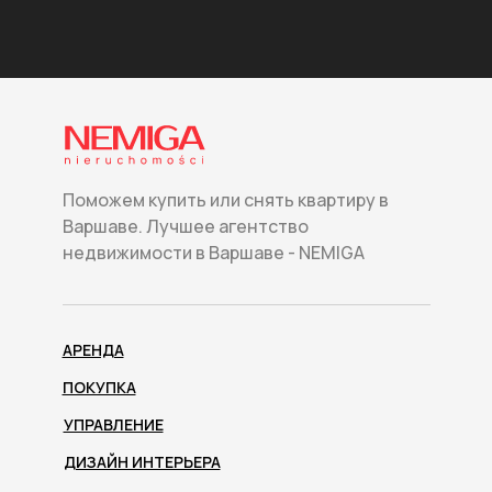
Поможем купить или снять квартиру в
Варшаве. Лучшее агентство
недвижимости в Варшаве - NEMIGA
АРЕНДА
ПОКУПКА
УПРАВЛЕНИЕ
ДИЗАЙН ИНТЕРЬЕРА