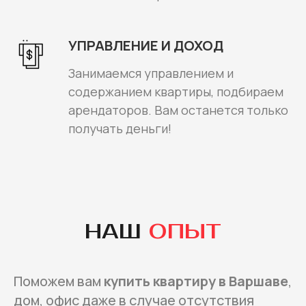
УПРАВЛЕНИЕ И ДОХОД
Занимаемся управлением и
содержанием квартиры, подбираем
арендаторов. Вам останется только
получать деньги!
НАШ
ОПЫТ
Поможем вам
купить квартиру в Варшаве
,
дом, офис даже в случае отсутствия