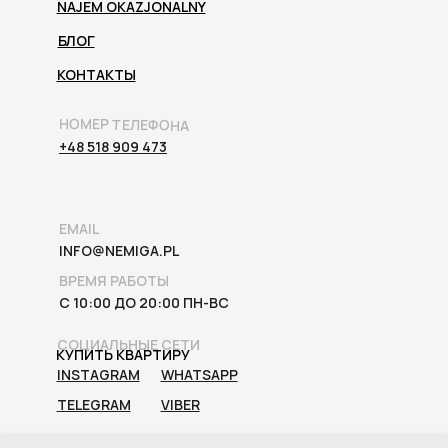
NAJEM OKAZJONALNY
БЛОГ
КОНТАКТЫ
НОМЕР ТЕЛЕФОНА
+48 518 909 473
EMAIL
INFO@NEMIGA.PL
ВРЕМЯ РАБОТЫ
С 10:00 ДО 20:00 ПН-ВС
СОЦИАЛЬНЫЕ СЕТИ
КУПИТЬ КВАРТИРУ
INSTAGRAM
WHATSAPP
TELEGRAM
VIBER