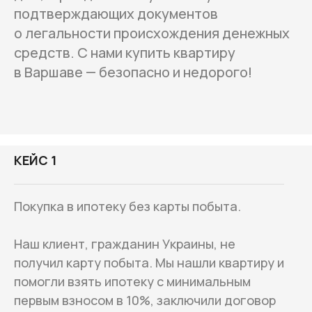
подтверждающих документов
о легальности происхождения денежных
средств. С нами купить квартиру
в Варшаве — безопасно и недорого!
КЕЙС 1
Покупка в ипотеку без карты побыта.
Наш клиент, гражданин Украины, не
получил карту побыта. Мы нашли квартиру и
помогли взять ипотеку с минимальным
первым взносом в 10%, заключили договор