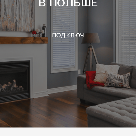
В ПОЛЬШЕ
ПОД КЛЮЧ