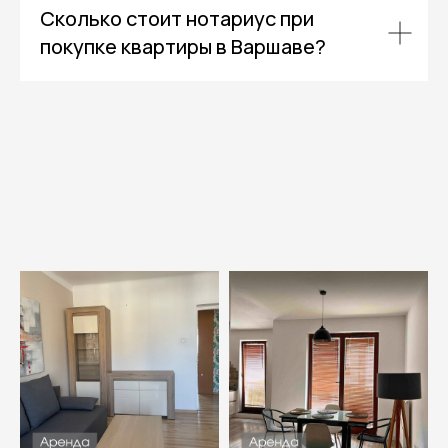
Сколько стоит нотариус при
покупке квартиры в Варшаве?