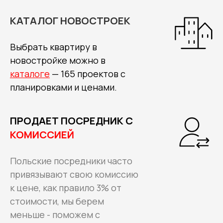
КАТАЛОГ НОВОСТРОЕК
Выбрать квартиру в
новостройке можно в
каталоге
— 165 проектов с
планировками и ценами.
ПРОДАЕТ ПОСРЕДНИК С
КОМИССИЕЙ
Польские посредники часто
привязывают свою комиссию
к цене, как правило 3% от
стоимости, мы берем
меньше - поможем с