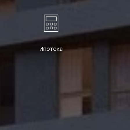
Ипотека