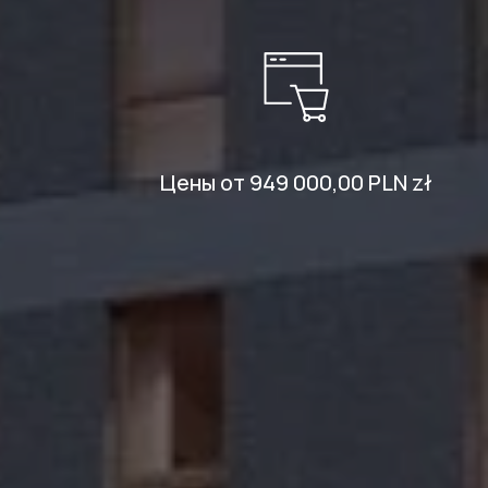
Цены от 949 000,00 PLN zł