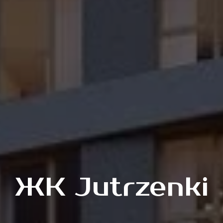
ЖК Jutrzenki