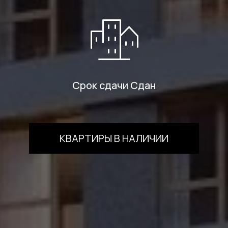
Срок сдачи Сдан
КВАРТИРЫ В НАЛИЧИИ