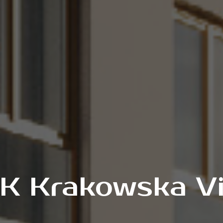
К Krakowska Vi