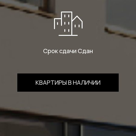
Срок сдачи Сдан
КВАРТИРЫ В НАЛИЧИИ