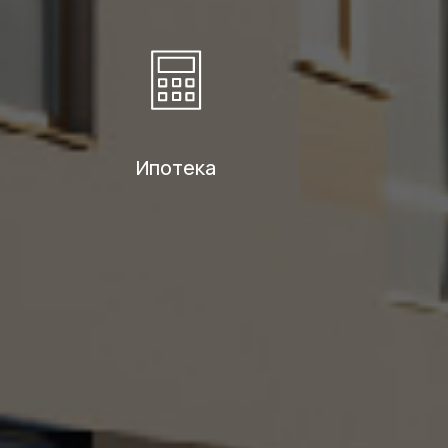
Ипотека