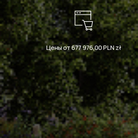
Цены от 677 976,00 PLN zł