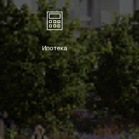
Ипотека