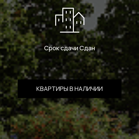
Срок сдачи Сдан
КВАРТИРЫ В НАЛИЧИИ