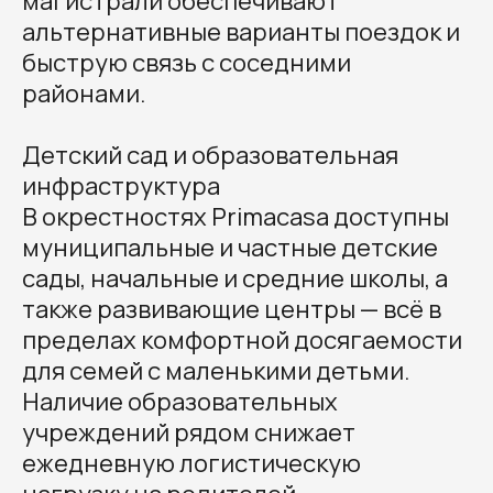
магистрали обеспечивают
альтернативные варианты поездок и
быструю связь с соседними
районами.
Детский сад и образовательная
инфраструктура
В окрестностях Primacasa доступны
муниципальные и частные детские
сады, начальные и средние школы, а
также развивающие центры — всё в
пределах комфортной досягаемости
для семей с маленькими детьми.
Наличие образовательных
учреждений рядом снижает
ежедневную логистическую