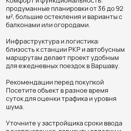
Комфорт и функциональность:
продуманные планировки от 36 до 92
м², большие остекления и варианты с
балконами или огородами.
Инфраструктура и логистика:
близость к станции PKP и автобусным
маршрутам делает проект удобным
для ежедневных поездок в Варшаву.
Рекомендации перед покупкой
Посетите объект в разное время
суток для оценки трафика и уровня
шума.
Уточните у застройщика сроки ввода