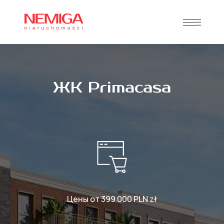
ЖК Primacasa
Цены от 399 000 PLN zł