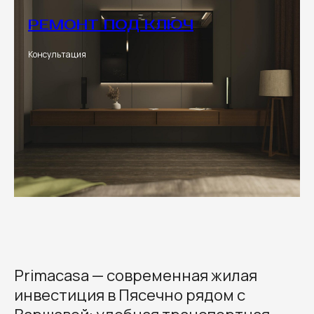
РЕМОНТ ПОД КЛЮЧ
Консультация
Primacasa — современная жилая
инвестиция в Пясечно рядом с