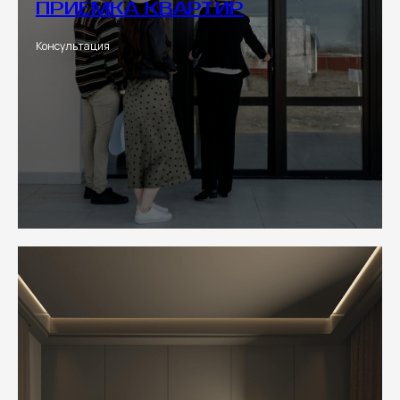
ПРИЕМКА КВАРТИР
Консультация