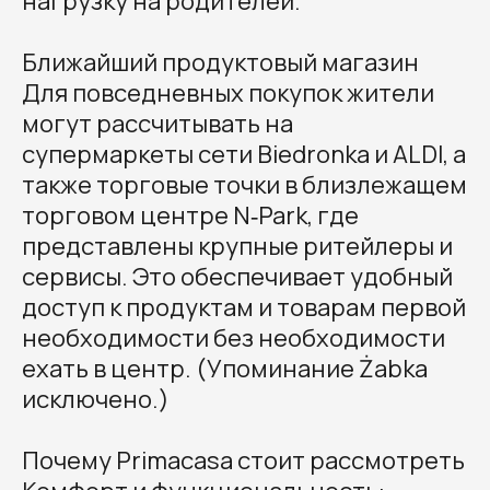
нагрузку на родителей.
Ближайший продуктовый магазин
Для повседневных покупок жители
могут рассчитывать на
супермаркеты сети Biedronka и ALDI, а
также торговые точки в близлежащем
торговом центре N‑Park, где
представлены крупные ритейлеры и
сервисы. Это обеспечивает удобный
доступ к продуктам и товарам первой
необходимости без необходимости
ехать в центр. (Упоминание Żabka
исключено.)
Почему Primacasa стоит рассмотреть