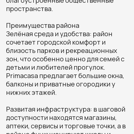
благоустроенные общественные
пространства.
Преимущества района
Зелёная среда и удобства: район
сочетает городской комфорт и
близость парков и рекреационных
зон, что особенно ценно для семей с
детьми и любителей прогулок.
Primacasa предлагает большие окна,
балконы и приватные огородики у
нижних этажей.
Развитая инфраструктура: в шаговой
доступности находятся магазины,
аптеки, сервисы и торговые точки, а в