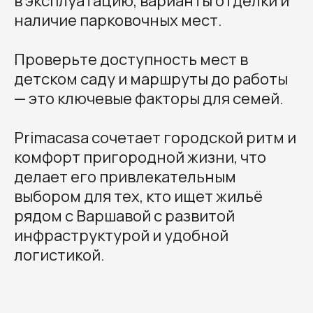
в эксплуатацию, варианты отделки и
наличие парковочных мест.
Проверьте доступность мест в
детском саду и маршруты до работы
— это ключевые факторы для семей.
Primacasa сочетает городской ритм и
комфорт пригородной жизни, что
делает его привлекательным
выбором для тех, кто ищет жильё
рядом с Варшавой с развитой
инфраструктурой и удобной
логистикой.