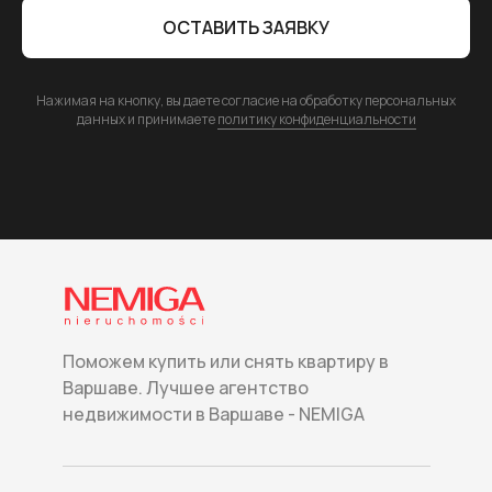
ОСТАВИТЬ ЗАЯВКУ
Нажимая на кнопку, вы даете согласие на обработку персональных
данных и принимаете
политику конфиденциальности
Поможем купить или снять квартиру в
Варшаве. Лучшее агентство
недвижимости в Варшаве - NEMIGA