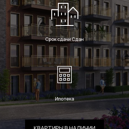
Срок сдачи Сдан
Ипотека
КВАРТИРЫ В НАЛИЧИИ