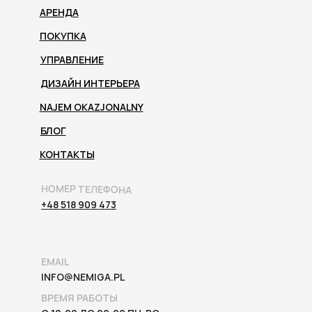
АРЕНДА
ПОКУПКА
УПРАВЛЕНИЕ
ДИЗАЙН ИНТЕРЬЕРА
NAJEM OKAZJONALNY
БЛОГ
КОНТАКТЫ
НОМЕР ТЕЛЕФОНА
+48 518 909 473
EMAIL
INFO@NEMIGA.PL
ВРЕМЯ РАБОТЫ