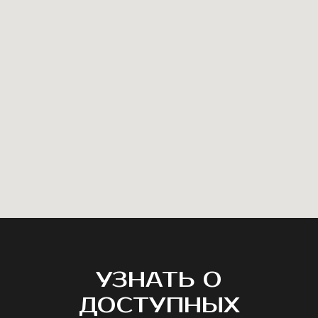
УЗНАТЬ О
ДОСТУПНЫХ