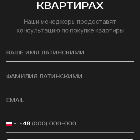
КВАРТИРАХ
Наши менеджеры предоставят
консультацию по покупке квартиры
+48