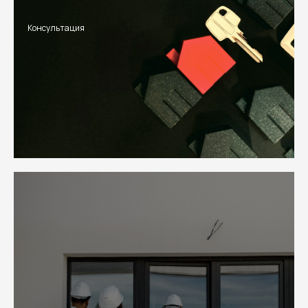
Консультация