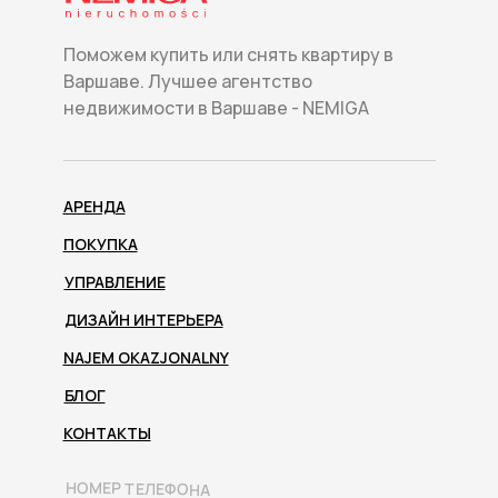
Поможем купить или снять квартиру в
Варшаве. Лучшее агентство
недвижимости в Варшаве - NEMIGA
АРЕНДА
ПОКУПКА
УПРАВЛЕНИЕ
ДИЗАЙН ИНТЕРЬЕРА
NAJEM OKAZJONALNY
БЛОГ
КОНТАКТЫ
НОМЕР ТЕЛЕФОНА