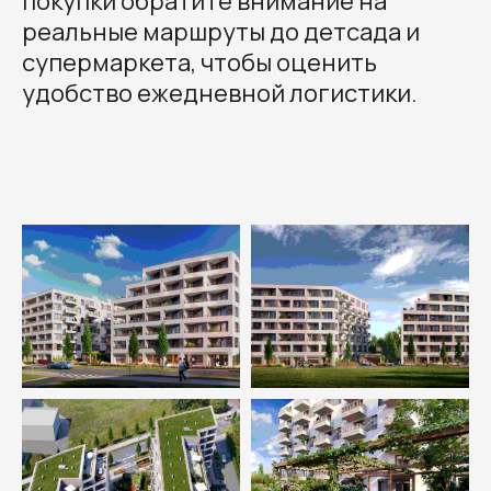
покупки обратите внимание на
реальные маршруты до детсада и
супермаркета, чтобы оценить
удобство ежедневной логистики.