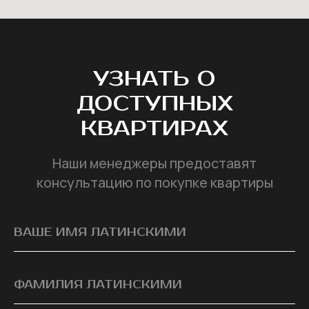
УЗНАТЬ О
ДОСТУПНЫХ
КВАРТИРАХ
Наши менеджеры предоставят
консультацию по покупке квартиры