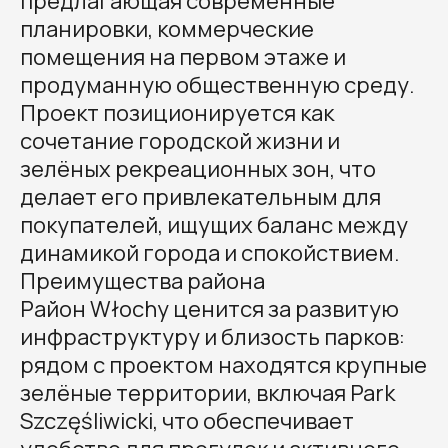
предлагающая современные
планировки, коммерческие
помещения на первом этаже и
продуманную общественную среду.
Проект позиционируется как
сочетание городской жизни и
зелёных рекреационных зон, что
делает его привлекательным для
покупателей, ищущих баланс между
динамикой города и спокойствием.
Преимущества района
Район Włochy ценится за развитую
инфраструктуру и близость парков:
рядом с проектом находятся крупные
зелёные территории, включая Park
Szczęśliwicki, что обеспечивает