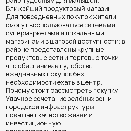
район удобным для малышей.
Ближайший продуктовый магазин
Для повседневных покупок жители
смогут воспользоваться сетевыми
супермаркетами и локальными
магазинами в шаговой доступности; в
районе представлены крупные
продуктовые сети и торговые точки,
что обеспечивает удобство
ежедневных покупок без
необходимости ехать в центр.
Почему стоит рассмотреть покупку
Удачное сочетание зелёных зон и
городской инфраструктуры
повышает качество жизни и
инвестиционную