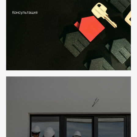
Консультация