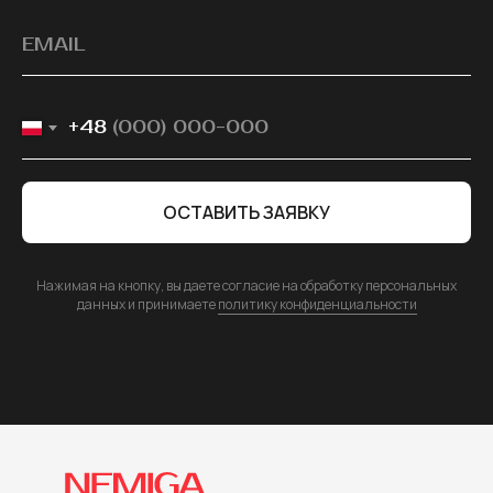
+48
ОСТАВИТЬ ЗАЯВКУ
Нажимая на кнопку, вы даете согласие на обработку персональных
данных и принимаете
политику конфиденциальности