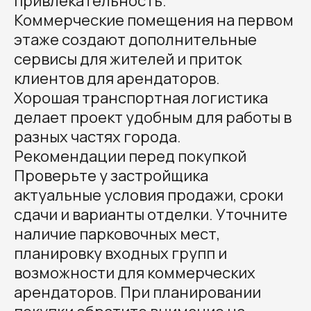
привлекательность.
Коммерческие помещения на первом
этаже создают дополнительные
сервисы для жителей и приток
клиентов для арендаторов.
Хорошая транспортная логистика
делает проект удобным для работы в
разных частях города.
Рекомендации перед покупкой
Проверьте у застройщика
актуальные условия продажи, сроки
сдачи и варианты отделки. Уточните
наличие парковочных мест,
планировку входных групп и
возможности для коммерческих
арендаторов. При планировании