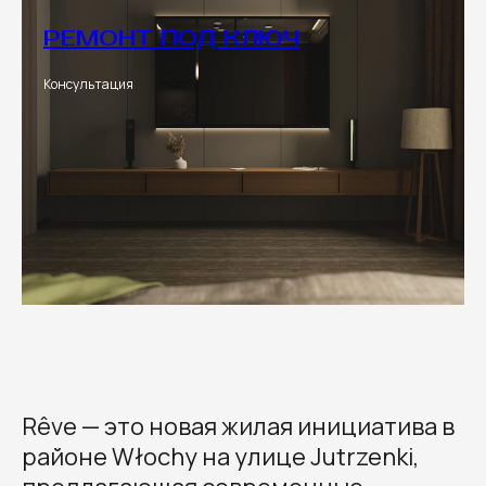
РЕМОНТ ПОД КЛЮЧ
Консультация
Rêve — это новая жилая инициатива в
районе Włochy на улице Jutrzenki,