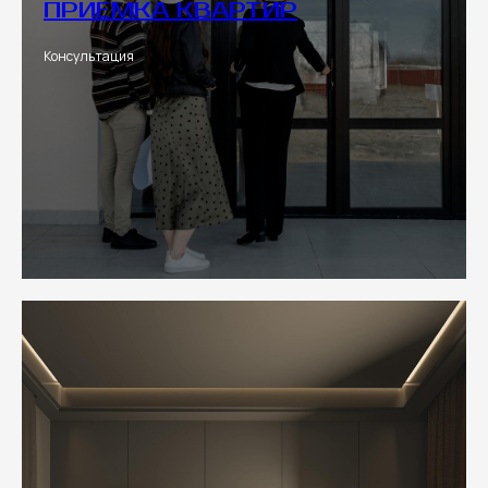
ПРИЕМКА КВАРТИР
Консультация