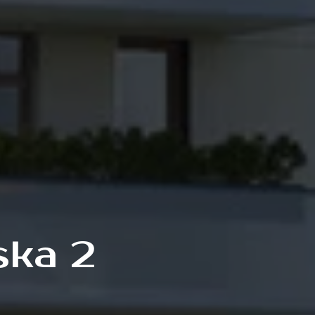
ska 2