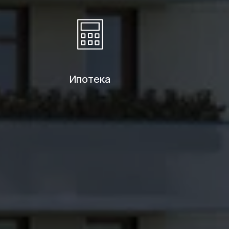
Ипотека