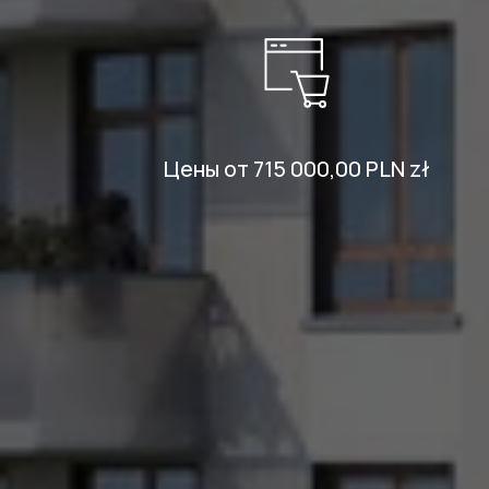
Цены от 715 000,00 PLN zł