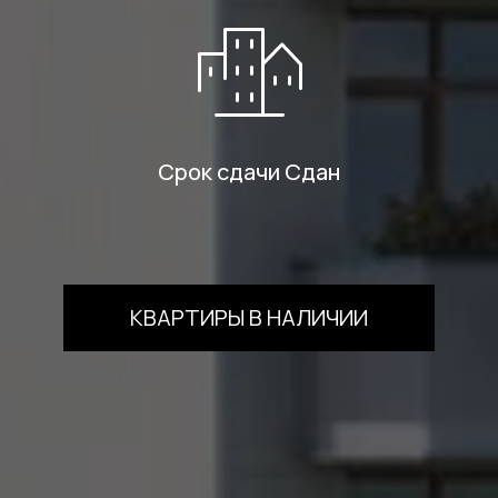
Срок сдачи Сдан
КВАРТИРЫ В НАЛИЧИИ