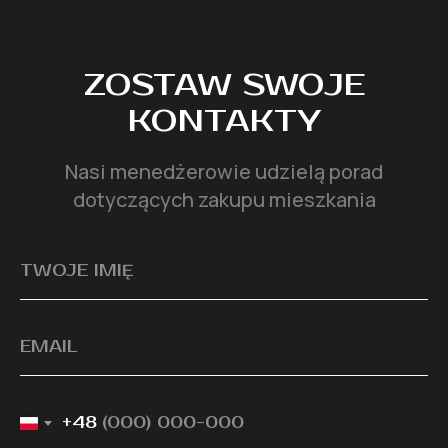
ZOSTAW SWOJE
KONTAKTY
Nasi menedżerowie udzielą porad
dotyczących zakupu mieszkania
+48