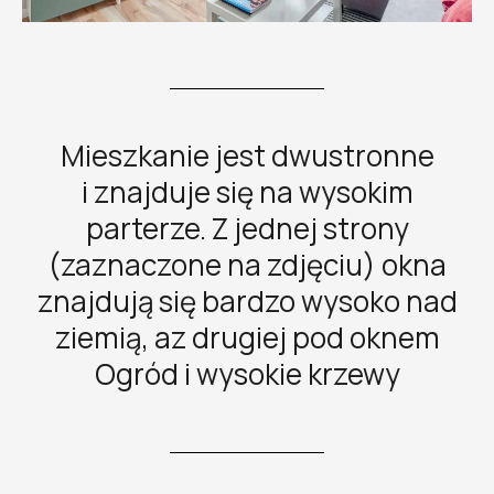
Mieszkanie jest dwustronne
i znajduje się na wysokim
parterze. Z jednej strony
(zaznaczone na zdjęciu) okna
znajdują się bardzo wysoko nad
ziemią, az drugiej pod oknem
Ogród i wysokie krzewy