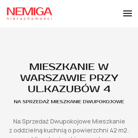
MIESZKANIE W
WARSZAWIE PRZY
UL.KAZUBÓW 4
NA SPRZEDAŻ MIESZKANIE DWUPOKOJOWE
Na Sprzedaż Dwupokojowe Mieszkanie
z oddzielną kuchnią o powierzchni 42 m2.