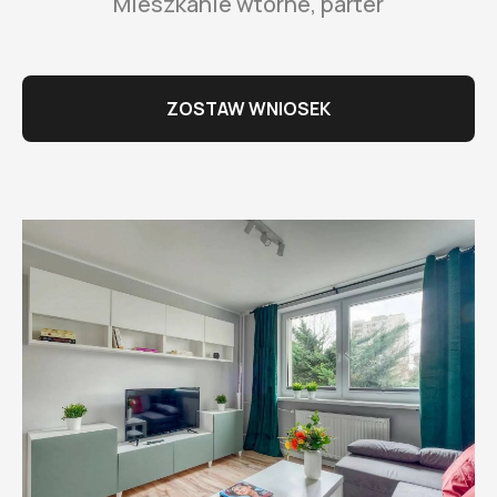
Mieszkanie wtórne, parter
ZOSTAW WNIOSEK