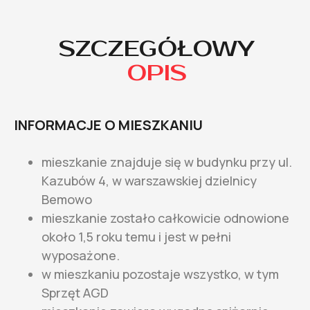
SZCZEGÓŁOWY
OPIS
INFORMACJE O MIESZKANIU
mieszkanie znajduje się w budynku przy ul.
Kazubów 4, w warszawskiej dzielnicy
Bemowo
mieszkanie zostało całkowicie odnowione
około 1,5 roku temu i jest w pełni
wyposażone.
w mieszkaniu pozostaje wszystko, w tym
Sprzęt AGD