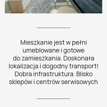
Mieszkanie jest w pełni
umeblowane i gotowe
do zamieszkania. Doskonała
lokalizacja i dogodny transport!
Dobra infrastruktura. Blisko
sklepów i centrów serwisowych