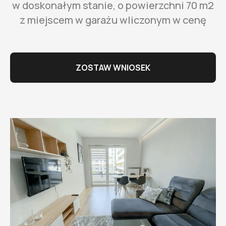
w doskonałym stanie, o powierzchni 70 m2
z miejscem w garażu wliczonym w cenę
ZOSTAW WNIOSEK