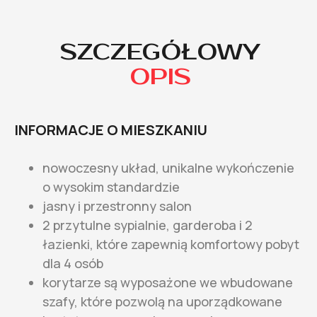
SZCZEGÓŁOWY
OPIS
INFORMACJE O MIESZKANIU
nowoczesny układ, unikalne wykończenie
o wysokim standardzie
jasny i przestronny salon
2 przytulne sypialnie, garderoba i 2
łazienki, które zapewnią komfortowy pobyt
dla 4 osób
korytarze są wyposażone we wbudowane
szafy, które pozwolą na uporządkowane