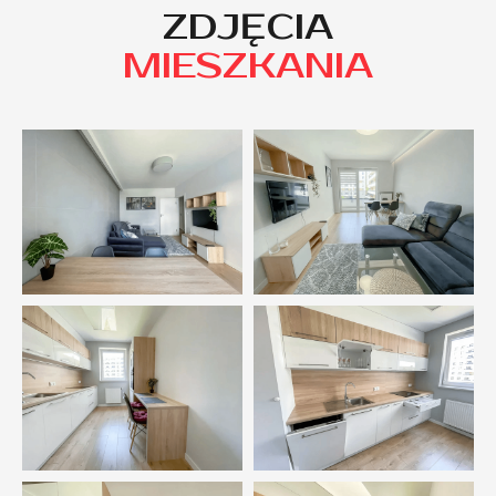
ZDJĘCIA
MIESZKANIA