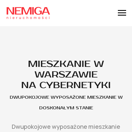
MIESZKANIE W
WARSZAWIE
NA CYBERNETYKI
DWUPOKOJOWE WYPOSAŻONE MIESZKANIE W
DOSKONAŁYM STANIE
Dwupokojowe wyposażone mieszkanie