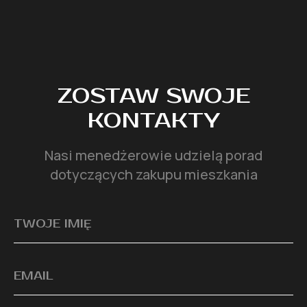
ZOSTAW SWOJE
KONTAKTY
Nasi menedżerowie udzielą porad
dotyczących zakupu mieszkania