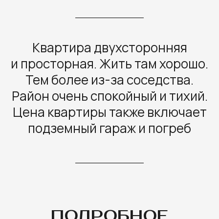
Квартира двухсторонняя
и просторная. Жить там хорошо.
Тем более из-за соседства.
Район очень спокойный и тихий.
Цена квартиры также включает
подземный гараж и погреб
ПОДРОБНОЕ