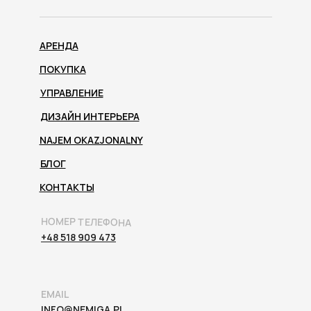
АРЕНДА
ПОКУПКА
УПРАВЛЕНИЕ
ДИЗАЙН ИНТЕРЬЕРА
NAJEM OKAZJONALNY
БЛОГ
КОНТАКТЫ
НОМЕР ТЕЛЕФОНА
+48 518 909 473
EMAIL
INFO@NEMIGA.PL