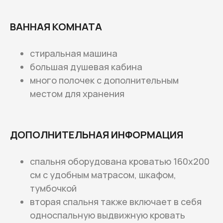
ВАННАЯ КОМНАТА
стиральная машина
большая душевая кабина
много полочек с дополнительным
местом для хранения
ДОПОЛНИТЕЛЬНАЯ ИНФОРМАЦИЯ
спальня оборудована кроватью 160х200
см с удобным матрасом, шкафом,
тумбочкой
вторая спальня также включает в себя
односпальную выдвижную кровать