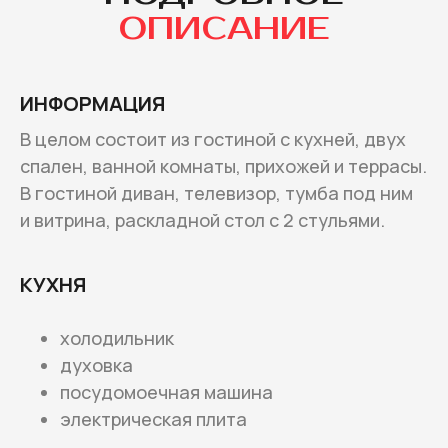
ОПИСАНИЕ
ИНФОРМАЦИЯ
В целом состоит из гостиной с кухней, двух
спален, ванной комнаты, прихожей и террасы.
В гостиной диван, телевизор, тумба под ним
и витрина, раскладной стол с 2 стульями.
КУХНЯ
холодильник
духовка
посудомоечная машина
электрическая плита