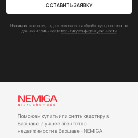
ОСТАВИТЬ ЗАЯВКУ
Нажимая на кнопку, вы даете согласие на обработку персональных
данных и принимаете
политику конфиденциальности
Поможем купить или снять квартиру в
Варшаве. Лучшее агентство
недвижимости в Варшаве - NEMIGA