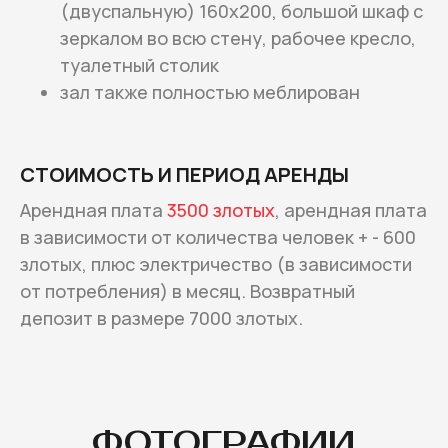
(двуспальную) 160х200, большой шкаф с
зеркалом во всю стену, рабочее кресло,
туалетный столик
зал также полностью меблирован
СТОИМОСТЬ И ПЕРИОД АРЕНДЫ
Арендная плата
3500 злотых
, арендная плата
в зависимости от количества человек + - 600
злотых, плюс электричество (в зависимости
от потребления) в месяц. Возвратный
депозит в размере 7000 злотых.
ФОТОГРАФИИ