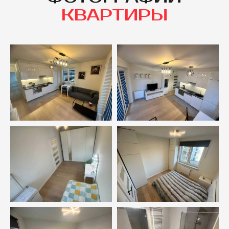
КВАРТИРЫ