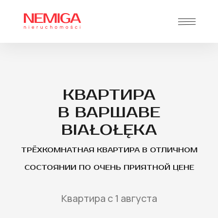
КВАРТИРА
В ВАРШАВЕ
BIAŁOŁĘKA
ТРЁХКОМНАТНАЯ КВАРТИРА В ОТЛИЧНОМ
СОСТОЯНИИ ПО ОЧЕНЬ ПРИЯТНОЙ ЦЕНЕ
Квартира с 1 августа