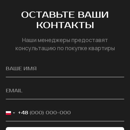
ОСТАВЬТЕ ВАШИ
КОНТАКТЫ
Наши менеджеры предоставят
консультацию по покупке квартиры
+48