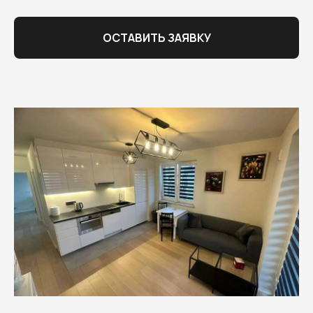
ОСТАВИТЬ ЗАЯВКУ